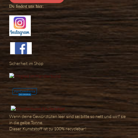
Du findest uns hier:
Sicherheit im Shop
Wenn deine Gewürztüten leer sind sei bitte so nett und wirf sie
in die gelbe Tonne.
Dieser Kunststoff ist zu 100% recyclebar!