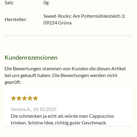
Salz:
0g
Sweet-Rocks; Am Poltermühlenteich 3;
Hersteller:
09224 Grüna
Kundenrezensionen
Die Bewertungen stammen von Kunden die diesen Artikel
bei uns gekauft haben. Die Bewertungen werden nicht
geprüft.
Verena A.,
10.10.2025
Die schmecken ja echt als würde man Cappuccino
trinken. Schöne Idee, richtig guter Geschmack.