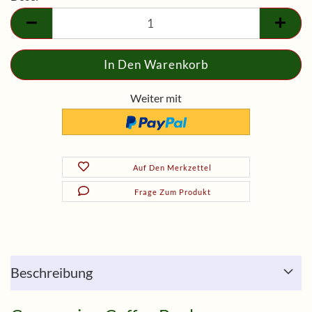
Dose
Weiter mit
Auf Den Merkzettel
Frage Zum Produkt
Beschreibung