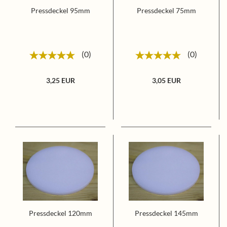
Pressdeckel 95mm
Pressdeckel 75mm
0
0
3,25 EUR
3,05 EUR
Pressdeckel 120mm
Pressdeckel 145mm