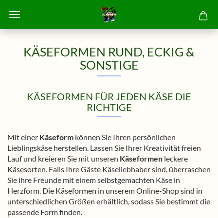
KÄSEFORMEN RUND, ECKIG &
SONSTIGE
KÄSEFORMEN FÜR JEDEN KÄSE DIE
RICHTIGE
Mit einer
Käseform
können Sie Ihren persönlichen
Lieblingskäse herstellen. Lassen Sie Ihrer Kreativität freien
Lauf und kreieren Sie mit unseren
Käseformen
leckere
Käsesorten. Falls Ihre Gäste Käseliebhaber sind, überraschen
Sie ihre Freunde mit einem selbstgemachten Käse in
Herzform. Die Käseformen in unserem Online-Shop sind in
unterschiedlichen Größen erhältlich, sodass Sie bestimmt die
passende Form finden.