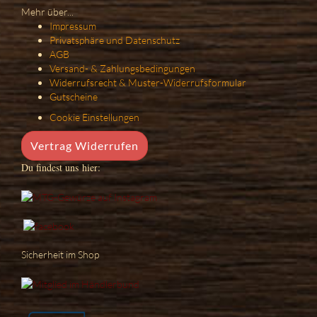
Mehr über...
Impressum
Privatsphäre und Datenschutz
AGB
Versand- & Zahlungsbedingungen
Widerrufsrecht & Muster-Widerrufsformular
Gutscheine
Cookie Einstellungen
Vertrag Widerrufen
Du findest uns hier:
Sicherheit im Shop