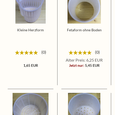
Kleine Herzform
Fetaform ohne Boden
0
0
Alter Preis: 6,25 EUR
1,65 EUR
Jetzt nur:
5,45 EUR