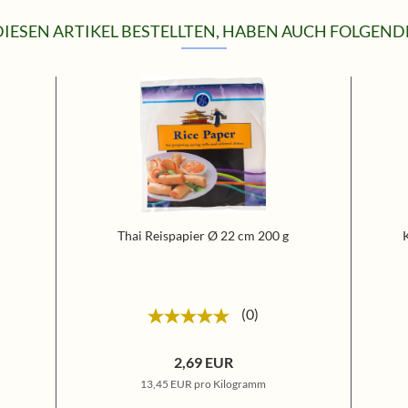
IESEN ARTIKEL BESTELLTEN, HABEN AUCH FOLGENDE
Thai Reispapier Ø 22 cm 200 g
0
2,69 EUR
13,45 EUR pro Kilogramm