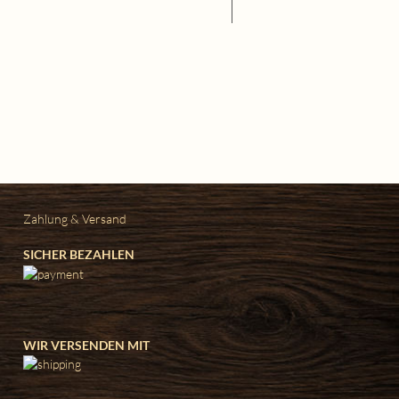
Zahlung & Versand
SICHER BEZAHLEN
WIR VERSENDEN MIT