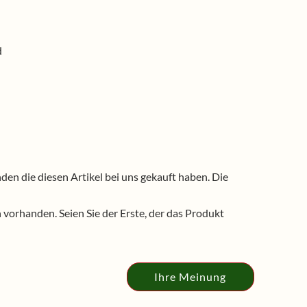
d
n die diesen Artikel bei uns gekauft haben. Die
vorhanden. Seien Sie der Erste, der das Produkt
Ihre Meinung