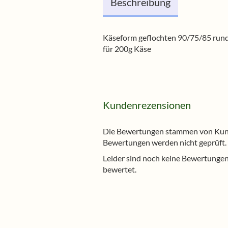
Beschreibung
Käseform geflochten 90/75/85 run
für 200g Käse
Kundenrezensionen
Die Bewertungen stammen von Kunde
Bewertungen werden nicht geprüft.
Leider sind noch keine Bewertungen 
bewertet.