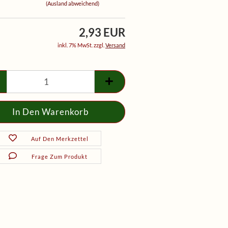
(Ausland abweichend)
2,93 EUR
inkl. 7% MwSt. zzgl.
Versand
Auf Den Merkzettel
Frage Zum Produkt