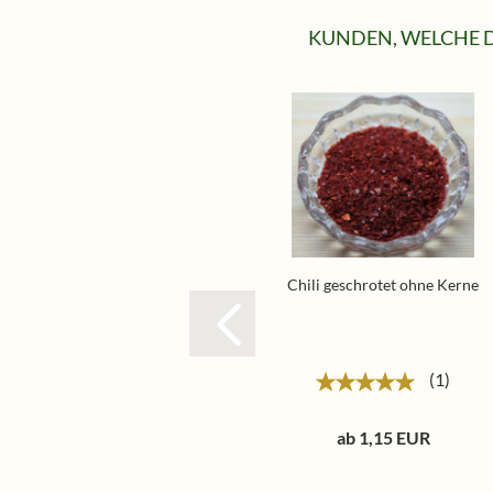
KUNDEN, WELCHE D
Chili geschrotet ohne Kerne
1
ab 1,15 EUR