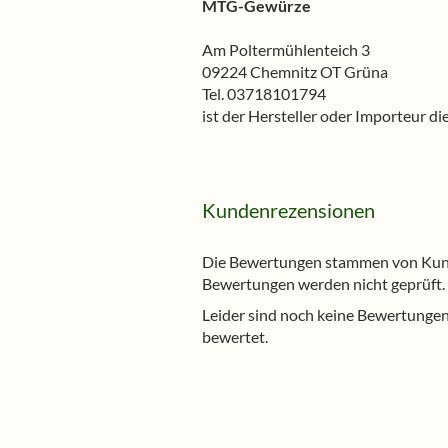
MTG-Gewürze
Am Poltermühlenteich 3
09224 Chemnitz OT Grüna
Tel. 03718101794
ist der Hersteller oder Importeur d
Kundenrezensionen
Die Bewertungen stammen von Kunde
Bewertungen werden nicht geprüft.
Leider sind noch keine Bewertungen 
bewertet.