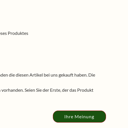
ieses Produktes
n die diesen Artikel bei uns gekauft haben. Die
vorhanden. Seien Sie der Erste, der das Produkt
Ihre Meinung