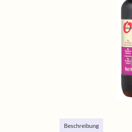
Beschreibung