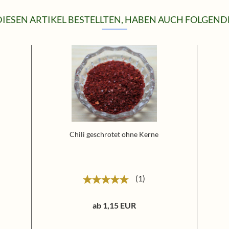
IESEN ARTIKEL BESTELLTEN, HABEN AUCH FOLGENDE
Chili geschrotet ohne Kerne
1
ab 1,15 EUR