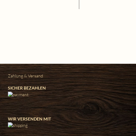
Zahlung & Versand
SICHER BEZAHLEN
WIR VERSENDEN MIT