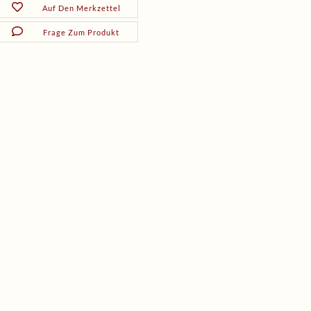
Auf Den Merkzettel
Frage Zum Produkt