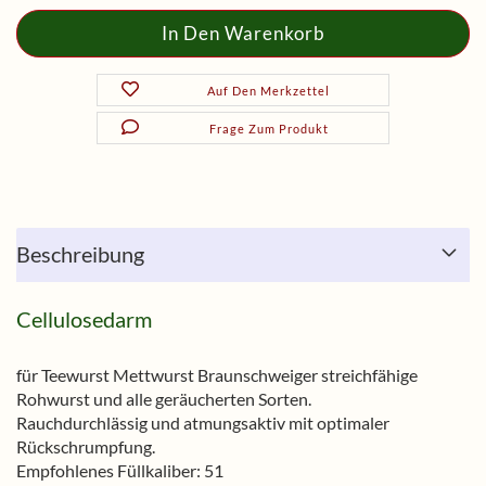
Auf Den Merkzettel
Frage Zum Produkt
Beschreibung
Cellulosedarm
für Teewurst Mettwurst Braunschweiger streichfähige
Rohwurst und alle geräucherten Sorten.
Rauchdurchlässig und atmungsaktiv mit optimaler
Rückschrumpfung.
Empfohlenes Füllkaliber: 51