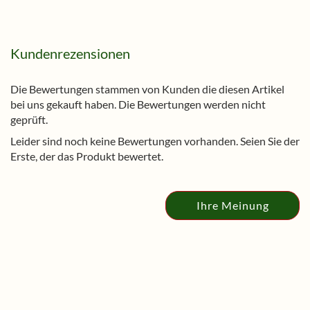
Kundenrezensionen
Die Bewertungen stammen von Kunden die diesen Artikel
bei uns gekauft haben. Die Bewertungen werden nicht
geprüft.
Leider sind noch keine Bewertungen vorhanden. Seien Sie der
Erste, der das Produkt bewertet.
Ihre Meinung