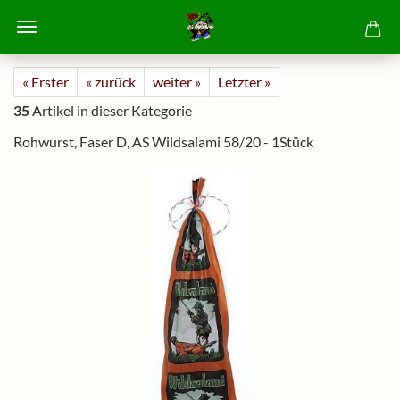
« Erster
« zurück
weiter »
Letzter »
35
Artikel in dieser Kategorie
Rohwurst, Faser D, AS Wildsalami 58/20 - 1Stück