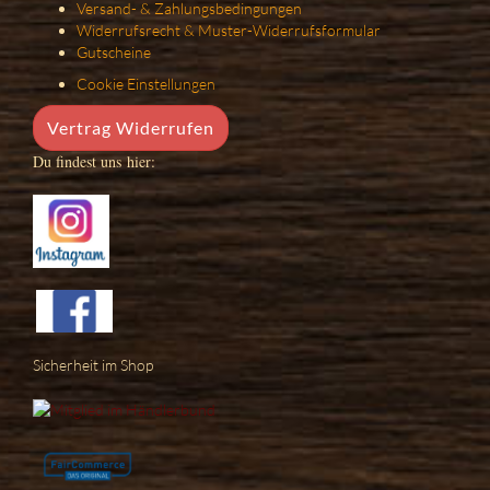
Versand- & Zahlungsbedingungen
Widerrufsrecht & Muster-Widerrufsformular
Gutscheine
Cookie Einstellungen
Vertrag Widerrufen
Du findest uns hier:
Sicherheit im Shop