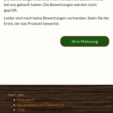
bei uns gekauft haben. Die Bewertungen werden nicht
geprüft.
Leider sind noch keine Bewertungen vorhanden. Seien Sie der
Erste, der das Produkt bewertet.
Ihre Meinung
Mehr über...
Impressum
Privatsphäre und Datenschutz
AGB