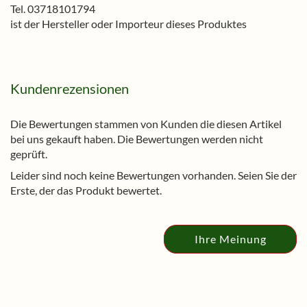
Tel. 03718101794
ist der Hersteller oder Importeur dieses Produktes
Kundenrezensionen
Die Bewertungen stammen von Kunden die diesen Artikel
bei uns gekauft haben. Die Bewertungen werden nicht
geprüft.
Leider sind noch keine Bewertungen vorhanden. Seien Sie der
Erste, der das Produkt bewertet.
Ihre Meinung