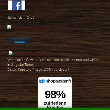
Sicherheit im Shop
Wenn deine Gewürztüten leer sind sei bitte so nett und wirf sie
in die gelbe Tonne.
Dieser Kunststoff ist zu 100% recyclebar!