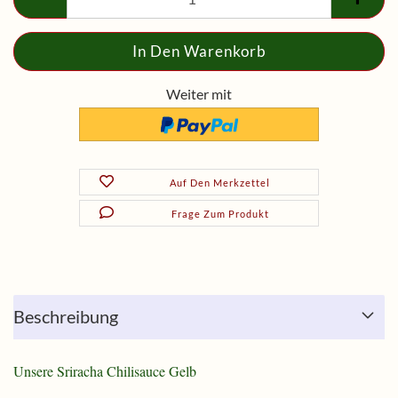
Weiter mit
Auf Den Merkzettel
Frage Zum Produkt
Beschreibung
Unsere Sriracha Chilisauce Gelb