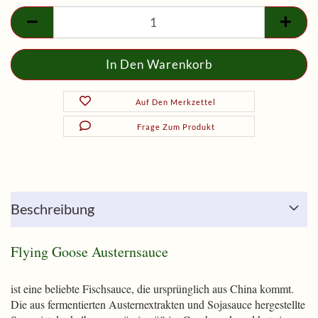
Flasche
Auf Den Merkzettel
Frage Zum Produkt
Beschreibung
Flying Goose Austernsauce
ist eine beliebte Fischsauce, die ursprünglich aus China kommt.
Die aus fermentierten Austernextrakten und Sojasauce hergestellte