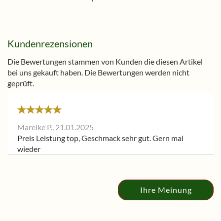
Kundenrezensionen
Die Bewertungen stammen von Kunden die diesen Artikel
bei uns gekauft haben. Die Bewertungen werden nicht
geprüft.
Mareike P.,
21.01.2025
Preis Leistung top, Geschmack sehr gut. Gern mal
wieder
Ihre Meinung