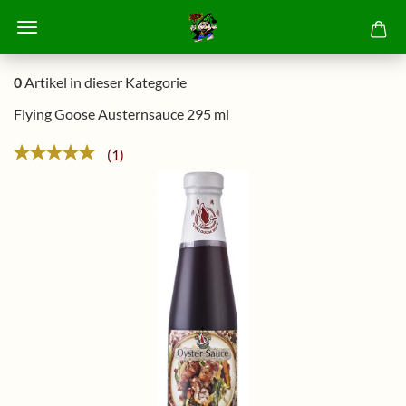
0
Artikel in dieser Kategorie
Flying Goose Austernsauce 295 ml
1