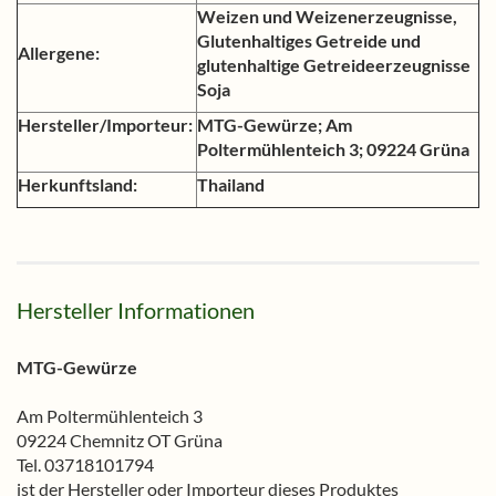
Weizen und Weizenerzeugnisse,
Glutenhaltiges Getreide und
Allergene:
glutenhaltige Getreideerzeugnisse
Soja
Hersteller/Importeur:
MTG-Gewürze; Am
Poltermühlenteich 3; 09224 Grüna
Herkunftsland:
Thailand
Hersteller Informationen
MTG-Gewürze
Am Poltermühlenteich 3
09224 Chemnitz OT Grüna
Tel. 03718101794
ist der Hersteller oder Importeur dieses Produktes