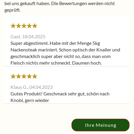
bei uns gekauft haben. Die Bewertungen werden nicht
geprüft.
Gast,
18.04.2025
Super abgestimmt. Habe mit der Menge 5kg
Nackensteak mariniert. Schon optisch der Knaller und
geschmacklich super aber nicht so, dass man vom
Fleisch nichts mehr schmeckt. Daumen hoch.
Klaus G.,
04.04.2023
Gutes Produkt! Geschmack sehr gut, schön nach
Knobi, gern wieder
Ihre Meinung