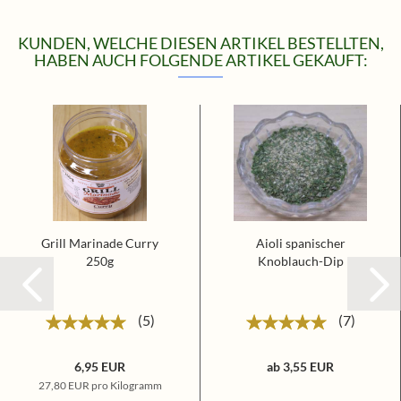
KUNDEN, WELCHE DIESEN ARTIKEL BESTELLTEN,
HABEN AUCH FOLGENDE ARTIKEL GEKAUFT:
Grill Marinade Curry
Aioli spanischer
250g
Knoblauch-Dip
5
7
6,95 EUR
ab 3,55 EUR
27,80 EUR pro Kilogramm