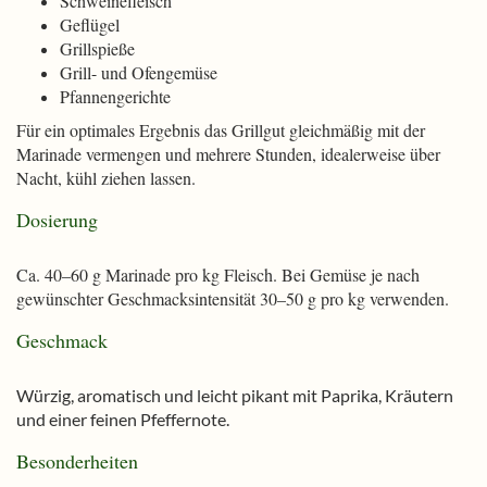
Schweinefleisch
Geflügel
Grillspieße
Grill- und Ofengemüse
Pfannengerichte
Für ein optimales Ergebnis das Grillgut gleichmäßig mit der
Marinade vermengen und mehrere Stunden, idealerweise über
Nacht, kühl ziehen lassen.
Dosierung
Ca. 40–60 g Marinade pro kg Fleisch. Bei Gemüse je nach
gewünschter Geschmacksintensität 30–50 g pro kg verwenden.
Geschmack
Würzig, aromatisch und leicht pikant mit Paprika, Kräutern
und einer feinen Pfeffernote.
Besonderheiten