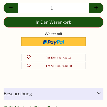
Dose
Weiter mit
Auf Den Merkzettel
Frage Zum Produkt
Beschreibung