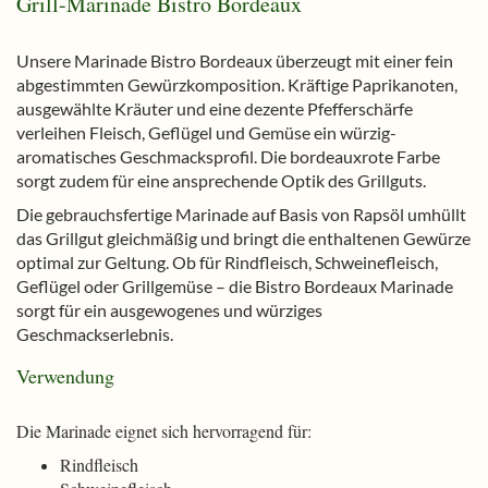
Grill-Marinade Bistro Bordeaux
Unsere Marinade Bistro Bordeaux überzeugt mit einer fein
abgestimmten Gewürzkomposition. Kräftige Paprikanoten,
ausgewählte Kräuter und eine dezente Pfefferschärfe
verleihen Fleisch, Geflügel und Gemüse ein würzig-
aromatisches Geschmacksprofil. Die bordeauxrote Farbe
sorgt zudem für eine ansprechende Optik des Grillguts.
Die gebrauchsfertige Marinade auf Basis von Rapsöl umhüllt
das Grillgut gleichmäßig und bringt die enthaltenen Gewürze
optimal zur Geltung. Ob für Rindfleisch, Schweinefleisch,
Geflügel oder Grillgemüse – die Bistro Bordeaux Marinade
sorgt für ein ausgewogenes und würziges
Geschmackserlebnis.
Verwendung
Die Marinade eignet sich hervorragend für:
Rindfleisch