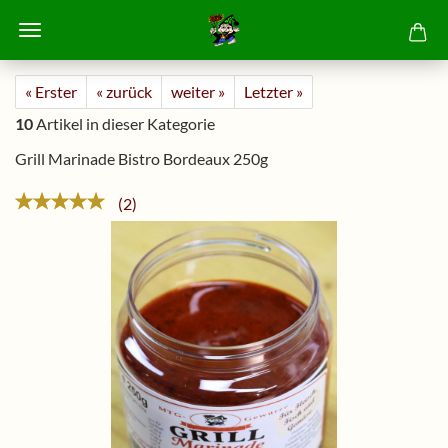
« Erster
« zurück
weiter »
Letzter »
10
Artikel in dieser Kategorie
Grill Marinade Bistro Bordeaux 250g
2