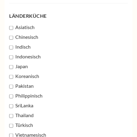
LÄNDERKÜCHE
Asiatisch
Chinesisch
Indisch
Indonesisch
Japan
Koreanisch
Pakistan
Philippinisch
SriLanka
Thailand
Türkisch
Vietnamesisch