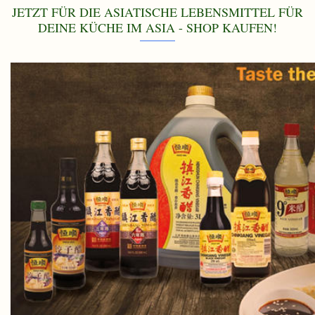
JETZT FÜR DIE ASIATISCHE LEBENSMITTEL FÜR
DEINE KÜCHE IM ASIA - SHOP KAUFEN!