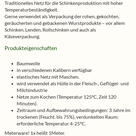
Traditionelles Netz für die Schinkenproduktion mit hoher
Temperaturbeständigkeit.
Gerne verwendet als Verpackung der rohen, gekochten,
geräucherten und gebackenen Wurstprodukte – vor allem
Schinken, Lenden, Rollschinken und auch als
Käseverpackung.
Produkteigenschaften
Baumwolle
in verschiedenen Kalibern verfügbar
elastisches Netz mit Maschen.
wird verwendet als Hülle in der Fleisch-, Geflügel- und
Milchindustrie
Netze zum Kochen (Temperatur 125°C, Zeit 120
Minuten).
Zeitraum und Aufbewahrungsbedingungen: 3 Jahre im
trockenen (Feucht. bis 75%), verdunkelten Raum;
erforderliche Temperatur 4-25°C.
Meterware! 1x heißt 1Meter.