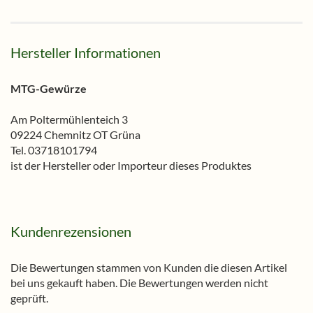
Hersteller Informationen
MTG-Gewürze
Am Poltermühlenteich 3
09224 Chemnitz OT Grüna
Tel. 03718101794
ist der Hersteller oder Importeur dieses Produktes
Kundenrezensionen
Die Bewertungen stammen von Kunden die diesen Artikel
bei uns gekauft haben. Die Bewertungen werden nicht
geprüft.