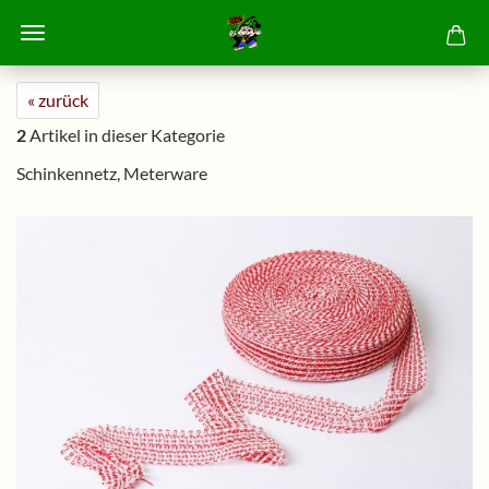
« zurück
2
Artikel in dieser Kategorie
Schinkennetz, Meterware