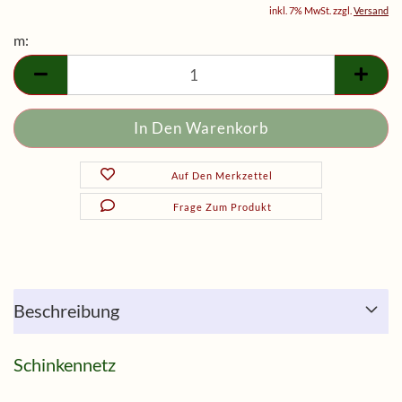
inkl. 7% MwSt. zzgl.
Versand
m:
m
Auf Den Merkzettel
Frage Zum Produkt
Beschreibung
Schinkennetz