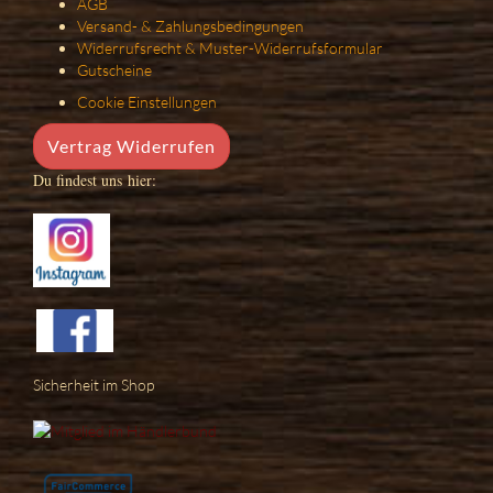
AGB
Versand- & Zahlungsbedingungen
Widerrufsrecht & Muster-Widerrufsformular
Gutscheine
Cookie Einstellungen
Vertrag Widerrufen
Du findest uns hier:
Sicherheit im Shop