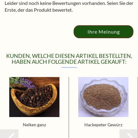
Leider sind noch keine Bewertungen vorhanden. Seien Sie der
Erste, der das Produkt bewertet.
Ihre Meinung
KUNDEN, WELCHE DIESEN ARTIKEL BESTELLTEN,
HABEN AUCH FOLGENDE ARTIKEL GEKAUFT:
Nelken ganz
Hackepeter Gewürz