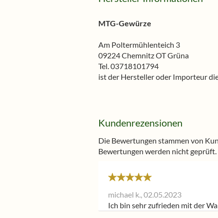
MTG-Gewürze
Am Poltermühlenteich 3
09224 Chemnitz OT Grüna
Tel. 03718101794
ist der Hersteller oder Importeur d
Kundenrezensionen
Die Bewertungen stammen von Kunde
Bewertungen werden nicht geprüft.
michael k.,
02.05.2023
Ich bin sehr zufrieden mit der W