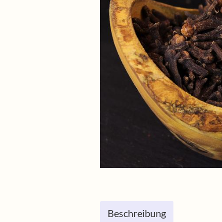
Beschreibung