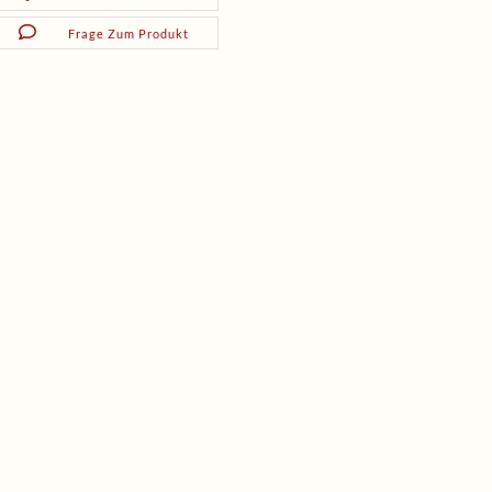
Frage Zum Produkt