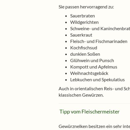
Sie passen hervorragend zu:
Sauerbraten
Wildgerichten
Schweine- und Kaninchenbra
Sauerkraut
Fleisch- und Fischmarinaden
Kochfischsud
dunklen Soßen
Glühwein und Punsch
Kompott und Apfelmus
Weihnachtsgebäck
Lebkuchen und Spekulatius
Auch in orientalischen Reis- und 
klassischen Gewürzen.
Tipp vom Fleischermeister
Gewürznelken besitzen ein sehr in