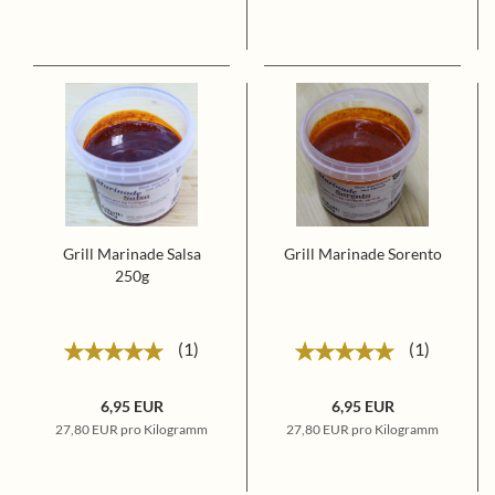
Grill Marinade Salsa
Grill Marinade Sorento
250g
1
1
6,95 EUR
6,95 EUR
27,80 EUR pro Kilogramm
27,80 EUR pro Kilogramm