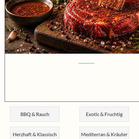
BBQ & Rauch
Exotic & Fruchtig
Herzhaft & Klassisch
Mediterran & Kräuter