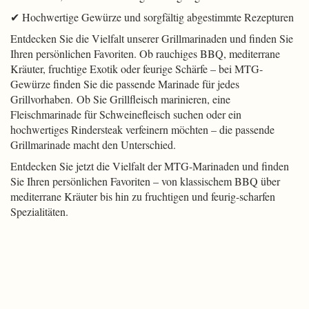
✔ Hochwertige Gewürze und sorgfältig abgestimmte Rezepturen
Entdecken Sie die Vielfalt unserer Grillmarinaden und finden Sie
Ihren persönlichen Favoriten. Ob rauchiges BBQ, mediterrane
Kräuter, fruchtige Exotik oder feurige Schärfe – bei MTG-
Gewürze finden Sie die passende Marinade für jedes
Grillvorhaben. Ob Sie Grillfleisch marinieren, eine
Fleischmarinade für Schweinefleisch suchen oder ein
hochwertiges Rindersteak verfeinern möchten – die passende
Grillmarinade macht den Unterschied.
Entdecken Sie jetzt die Vielfalt der MTG-Marinaden und finden
Sie Ihren persönlichen Favoriten – von klassischem BBQ über
mediterrane Kräuter bis hin zu fruchtigen und feurig-scharfen
Spezialitäten.