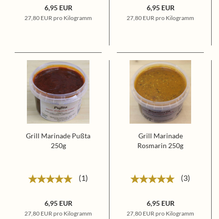
6,95 EUR
6,95 EUR
27,80 EUR pro Kilogramm
27,80 EUR pro Kilogramm
Grill Marinade Pußta
Grill Marinade
250g
Rosmarin 250g
1
3
6,95 EUR
6,95 EUR
27,80 EUR pro Kilogramm
27,80 EUR pro Kilogramm