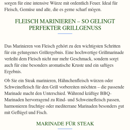
sorgen für eine intensive Würze mit ordentlich Feuer. Ideal für
Fleisch, Gemüse und alle, die es gerne scharf mögen.
FLEISCH MARINIEREN – SO GELINGT
PERFEKTER GRILLGENUSS
Das Marinieren von Fleisch gehört zu den wichtigsten Schritten
für ein gelungenes Grillergebnis. Eine hochwertige Grillmarinade
verleiht dem Fleisch nicht nur mehr Geschmack, sondern sorgt
auch für eine besonders aromatische Kruste und ein saftiges
Ergebnis.
Ob Sie ein Steak marinieren, Hähnchenfleisch würzen oder
Schweinefleisch für den Grill vorbereiten möchten – die passende
Marinade macht den Unterschied. Während kräftige BBQ-
Marinaden hervorragend zu Rind- und Schweinefleisch passen,
harmonieren fruchtige oder mediterrane Marinaden besonders gut
mit Geflügel und Fisch.
MARINADE FÜR STEAK