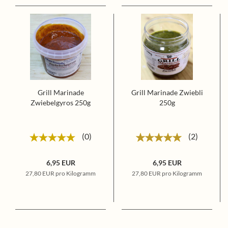
Grill Marinade
Grill Marinade Zwiebli
Zwiebelgyros 250g
250g
0
2
6,95 EUR
6,95 EUR
27,80 EUR pro Kilogramm
27,80 EUR pro Kilogramm