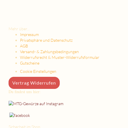
Mehr über...
Impressum
Privatsphäre und Datenschutz
AGB
Versand- & Zahlungsbedingungen
Widerrufsrecht & Muster-Widerrufsformular
Gutscheine
Cookie Einstellungen
Vertrag Widerrufen
Du findest uns hier:
Sicherheit im Shop