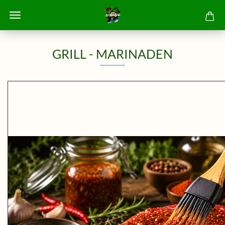
GRILL - MARINADEN