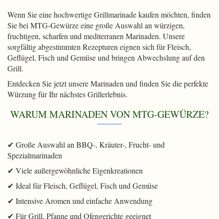
Wenn Sie eine hochwertige Grillmarinade kaufen möchten, finden
Sie bei MTG-Gewürze eine große Auswahl an würzigen,
fruchtigen, scharfen und mediterranen Marinaden. Unsere
sorgfältig abgestimmten Rezepturen eignen sich für Fleisch,
Geflügel, Fisch und Gemüse und bringen Abwechslung auf den
Grill.
Entdecken Sie jetzt unsere Marinaden und finden Sie die perfekte
Würzung für Ihr nächstes Grillerlebnis.
WARUM MARINADEN VON MTG-GEWÜRZE?
✔ Große Auswahl an BBQ-, Kräuter-, Frucht- und
Spezialmarinaden
✔ Viele außergewöhnliche Eigenkreationen
✔ Ideal für Fleisch, Geflügel, Fisch und Gemüse
✔ Intensive Aromen und einfache Anwendung
✔ Für Grill, Pfanne und Ofengerichte geeignet