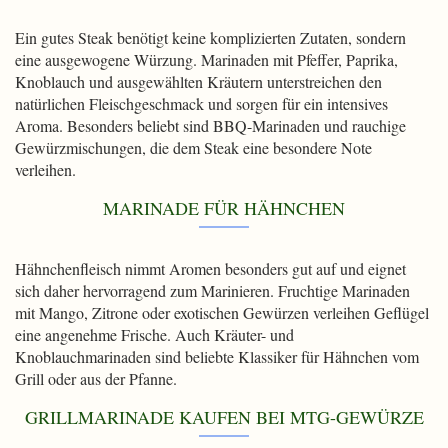
Ein gutes Steak benötigt keine komplizierten Zutaten, sondern
eine ausgewogene Würzung. Marinaden mit Pfeffer, Paprika,
Knoblauch und ausgewählten Kräutern unterstreichen den
natürlichen Fleischgeschmack und sorgen für ein intensives
Aroma. Besonders beliebt sind BBQ-Marinaden und rauchige
Gewürzmischungen, die dem Steak eine besondere Note
verleihen.
MARINADE FÜR HÄHNCHEN
Hähnchenfleisch nimmt Aromen besonders gut auf und eignet
sich daher hervorragend zum Marinieren. Fruchtige Marinaden
mit Mango, Zitrone oder exotischen Gewürzen verleihen Geflügel
eine angenehme Frische. Auch Kräuter- und
Knoblauchmarinaden sind beliebte Klassiker für Hähnchen vom
Grill oder aus der Pfanne.
GRILLMARINADE KAUFEN BEI MTG-GEWÜRZE