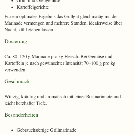
Grill- und Ofengemüse
Kartoffelgerichte
Für ein optimales Ergebnis das Grillgut gleichmäßig mit der
Marinade vermengen und mehrere Stunden, idealerweise über
Nacht, kühl ziehen lassen.
Dosierung
Ca. 80–120 g Marinade pro kg Fleisch. Bei Gemüse und
Kartoffeln je nach gewünschter Intensität 70–100 g pro kg
verwenden.
Geschmack
Würzig, kräutrig und aromatisch mit feiner Rosmarinnote und
leicht herzhafter Tiefe.
Besonderheiten
Gebrauchsfertige Grillmarinade