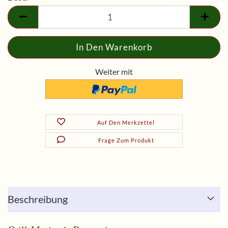
Dose
Weiter mit
Auf Den Merkzettel
Frage Zum Produkt
Beschreibung