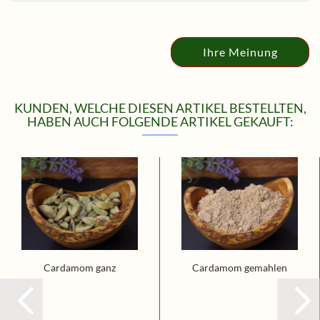
Ihre Meinung
KUNDEN, WELCHE DIESEN ARTIKEL BESTELLTEN,
HABEN AUCH FOLGENDE ARTIKEL GEKAUFT:
Cardamom ganz
Cardamom gemahlen