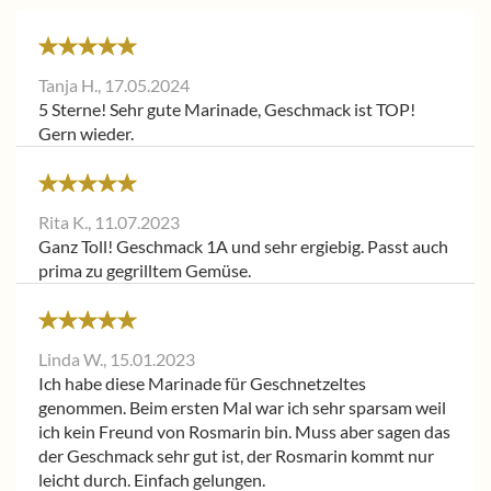
Tanja H.,
17.05.2024
5 Sterne! Sehr gute Marinade, Geschmack ist TOP!
Gern wieder.
Rita K.,
11.07.2023
Ganz Toll! Geschmack 1A und sehr ergiebig. Passt auch
prima zu gegrilltem Gemüse.
Linda W.,
15.01.2023
Ich habe diese Marinade für Geschnetzeltes
genommen. Beim ersten Mal war ich sehr sparsam weil
ich kein Freund von Rosmarin bin. Muss aber sagen das
der Geschmack sehr gut ist, der Rosmarin kommt nur
leicht durch. Einfach gelungen.