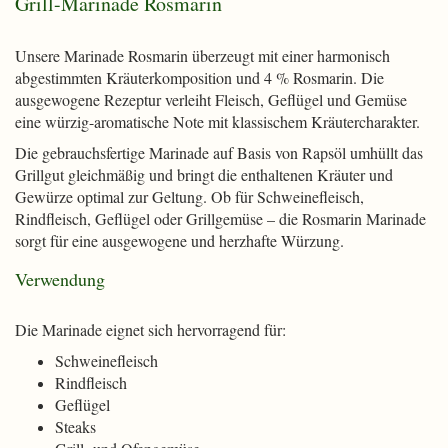
Grill-Marinade Rosmarin
Unsere Marinade Rosmarin überzeugt mit einer harmonisch
abgestimmten Kräuterkomposition und 4 % Rosmarin. Die
ausgewogene Rezeptur verleiht Fleisch, Geflügel und Gemüse
eine würzig-aromatische Note mit klassischem Kräutercharakter.
Die gebrauchsfertige Marinade auf Basis von Rapsöl umhüllt das
Grillgut gleichmäßig und bringt die enthaltenen Kräuter und
Gewürze optimal zur Geltung. Ob für Schweinefleisch,
Rindfleisch, Geflügel oder Grillgemüse – die Rosmarin Marinade
sorgt für eine ausgewogene und herzhafte Würzung.
Verwendung
Die Marinade eignet sich hervorragend für:
Schweinefleisch
Rindfleisch
Geflügel
Steaks