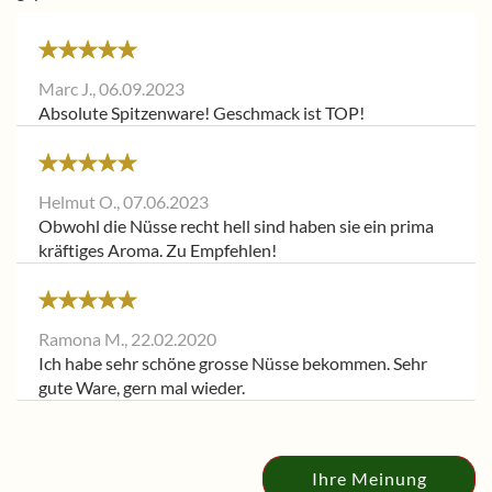
Marc J.,
06.09.2023
Absolute Spitzenware! Geschmack ist TOP!
Helmut O.,
07.06.2023
Obwohl die Nüsse recht hell sind haben sie ein prima
kräftiges Aroma. Zu Empfehlen!
Ramona M.,
22.02.2020
Ich habe sehr schöne grosse Nüsse bekommen. Sehr
gute Ware, gern mal wieder.
Ihre Meinung