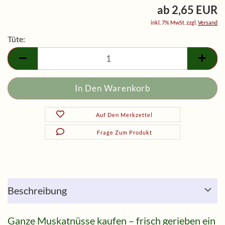
ab 2,65 EUR
inkl. 7% MwSt. zzgl.
Versand
Tüte:
Tüte
Auf Den Merkzettel
Frage Zum Produkt
Beschreibung
Ganze Muskatnüsse kaufen – frisch gerieben ein