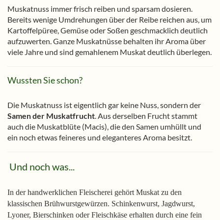
Muskatnuss immer frisch reiben und sparsam dosieren.
Bereits wenige Umdrehungen über der Reibe reichen aus, um
Kartoffelpüree, Gemüse oder Soßen geschmacklich deutlich
aufzuwerten. Ganze Muskatnüsse behalten ihr Aroma über
viele Jahre und sind gemahlenem Muskat deutlich überlegen.
Wussten Sie schon?
Die Muskatnuss ist eigentlich gar keine Nuss, sondern der
Samen der Muskatfrucht
. Aus derselben Frucht stammt
auch die Muskatblüte (Macis), die den Samen umhüllt und
ein noch etwas feineres und eleganteres Aroma besitzt.
Und noch was...
In der handwerklichen Fleischerei gehört Muskat zu den
klassischen Brühwurstgewürzen. Schinkenwurst, Jagdwurst,
Lyoner, Bierschinken oder Fleischkäse erhalten durch eine fein