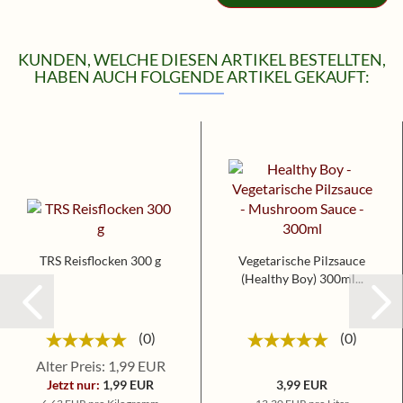
KUNDEN, WELCHE DIESEN ARTIKEL BESTELLTEN,
HABEN AUCH FOLGENDE ARTIKEL GEKAUFT:
TRS Reisflocken 300 g
Vegetarische Pilzsauce
(Healthy Boy) 300ml...
0
0
Alter Preis: 1,99 EUR
Jetzt nur:
1,99 EUR
3,99 EUR