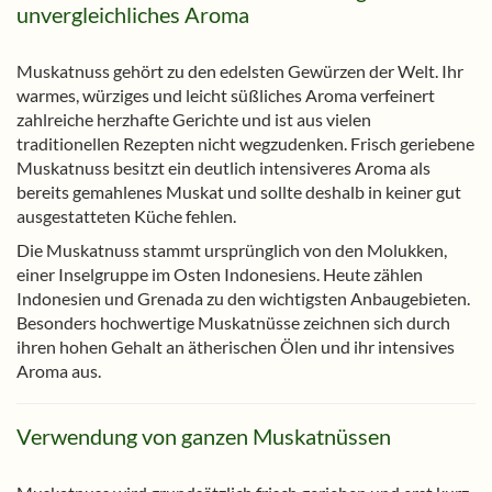
unvergleichliches Aroma
Muskatnuss gehört zu den edelsten Gewürzen der Welt. Ihr
warmes, würziges und leicht süßliches Aroma verfeinert
zahlreiche herzhafte Gerichte und ist aus vielen
traditionellen Rezepten nicht wegzudenken. Frisch geriebene
Muskatnuss besitzt ein deutlich intensiveres Aroma als
bereits gemahlenes Muskat und sollte deshalb in keiner gut
ausgestatteten Küche fehlen.
Die Muskatnuss stammt ursprünglich von den Molukken,
einer Inselgruppe im Osten Indonesiens. Heute zählen
Indonesien und Grenada zu den wichtigsten Anbaugebieten.
Besonders hochwertige Muskatnüsse zeichnen sich durch
ihren hohen Gehalt an ätherischen Ölen und ihr intensives
Aroma aus.
Verwendung von ganzen Muskatnüssen