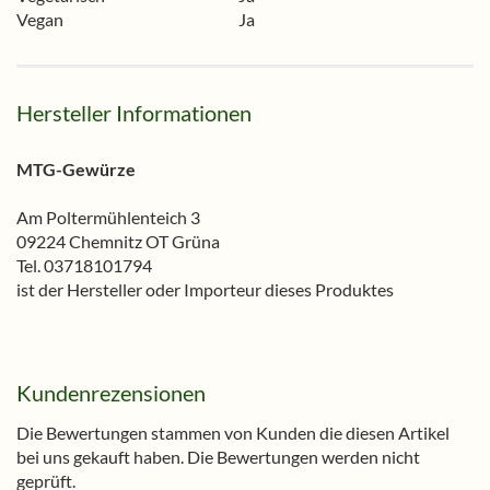
Vegan
Ja
Hersteller Informationen
MTG-Gewürze
Am Poltermühlenteich 3
09224 Chemnitz OT Grüna
Tel. 03718101794
ist der Hersteller oder Importeur dieses Produktes
Kundenrezensionen
Die Bewertungen stammen von Kunden die diesen Artikel
bei uns gekauft haben. Die Bewertungen werden nicht
geprüft.