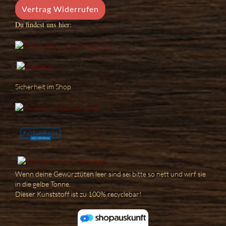
Vertrag Widerrufen
Du findest uns hier:
Sicherheit im Shop
Wenn deine Gewürztüten leer sind sei bitte so nett und wirf sie
in die gelbe Tonne.
Dieser Kunststoff ist zu 100% recyclebar!