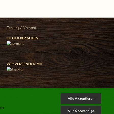
Zahlung & Versand
SICHER BEZAHLEN
WIR VERSENDEN MIT
Alle Akzeptieren
rer
Nur Notwendige