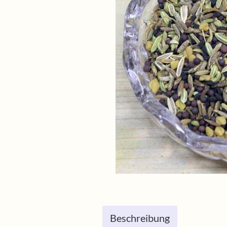
Beschreibung