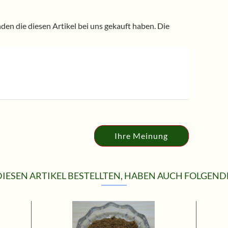
n die diesen Artikel bei uns gekauft haben. Die
Ihre Meinung
IESEN ARTIKEL BESTELLTEN, HABEN AUCH FOLGENDE