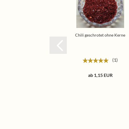
Chili geschrotet ohne Kerne
1
ab 1,15 EUR