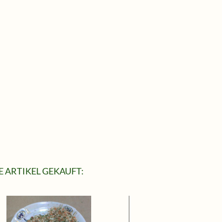
 ARTIKEL GEKAUFT: