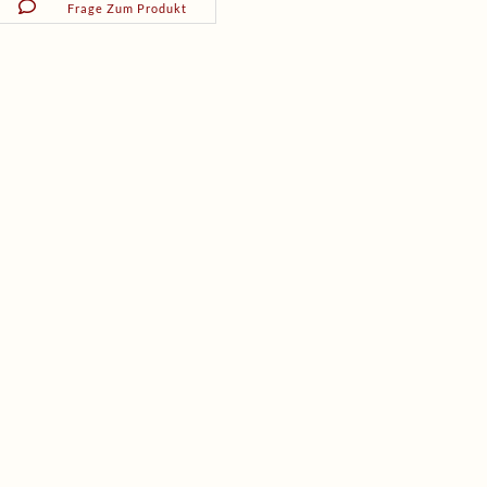
Frage Zum Produkt