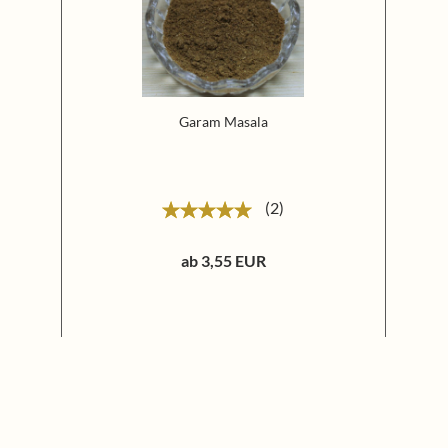
Garam Masala
2
ab 3,55 EUR