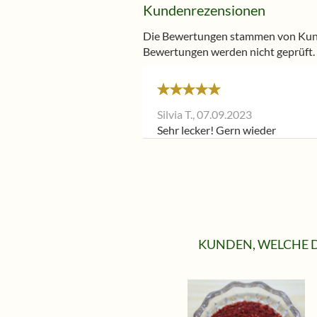
Kundenrezensionen
Die Bewertungen stammen von Kunde
Bewertungen werden nicht geprüft.
Silvia T.,
07.09.2023
Sehr lecker! Gern wieder
KUNDEN, WELCHE D