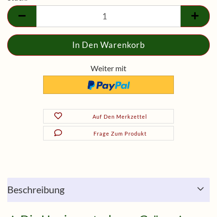
Stück
Weiter mit
Auf Den Merkzettel
Frage Zum Produkt
Beschreibung