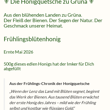
⚜️ Die Honigquetsche zu Grüna ⚜️
Aus den blühenden Landen zu Grüna.
Der Fleiß der Bienen. Der Segen der Natur. Der
Geschmack unserer Heimat.
Frühlingsblütenhonig
Ernte Mai 2026
500g dieses edlen Honigs hat der Imker für Dich
abgefüllt
Aus der Frühlings-Chronik der Honigquetsche
„Wenn der Lenz das Land mit Blüten segnet, beginnt
das Werk der Bienen. Aus tausend Blüten erwächst
der erste Honig des Jahres – mild wie der Frühling
selbst und kostbar wie flüssiges Gold.“