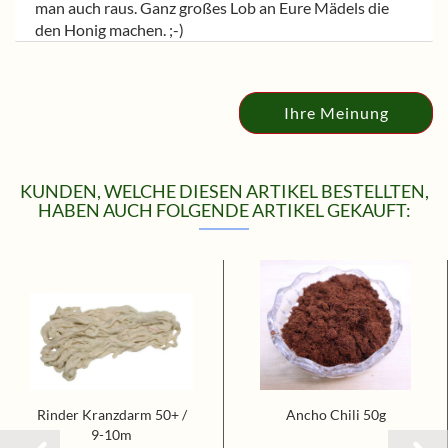
man auch raus. Ganz großes Lob an Eure Mädels die
den Honig machen. ;-)
Ihre Meinung
KUNDEN, WELCHE DIESEN ARTIKEL BESTELLTEN,
HABEN AUCH FOLGENDE ARTIKEL GEKAUFT:
Rinder Kranzdarm 50+ /
Ancho Chili 50g
9-10m