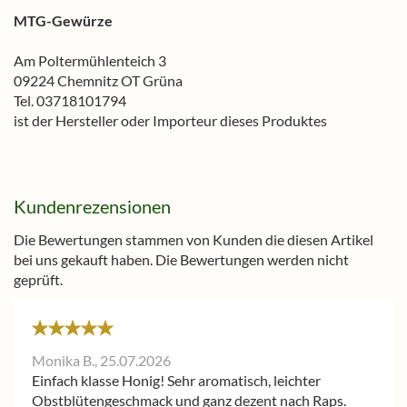
MTG-Gewürze
Am Poltermühlenteich 3
09224 Chemnitz OT Grüna
Tel. 03718101794
ist der Hersteller oder Importeur dieses Produktes
Kundenrezensionen
Die Bewertungen stammen von Kunden die diesen Artikel
bei uns gekauft haben. Die Bewertungen werden nicht
geprüft.
Monika B.,
25.07.2026
Einfach klasse Honig! Sehr aromatisch, leichter
Obstblütengeschmack und ganz dezent nach Raps.