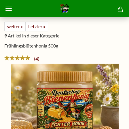
weiter »
Letzter »
9
Artikel in dieser Kategorie
Frühlingsblütenhonig 500g
4