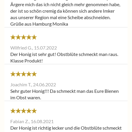
Ärgere mich das ich nicht gleich mehr genommen habe,
der ist so schön cremig da können sich andere Imker
aus unserer Region mal eine Scheibe abschneiden.
Grüße aus Hamburg Monika
Wilfried G.,
15.07.2022
Der Honig ist sehr gut! Obstblüte schmeckt man raus.
Klasse Produkt!
Joachim T.,
24.06.2022
Sehr guter Honig!!! Da schmeckt man das Eure Bienen
im Obst waren.
Fabian Z.,
16.08.2021
Der Honig ist richtig lecker und die Obstblüte schmeckt