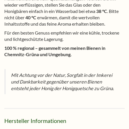
wieder verflüssigen, stellen Sie das Glas oder den
Honigbären einfach in ein Wasserbad bei etwa
38 °C
. Bitte
nicht über
40 °C
erwärmen, damit die wertvollen
Inhaltsstoffe und das feine Aroma erhalten bleiben.
Für den besten Genuss empfehlen wir eine kühle, trockene
und lichtgeschützte Lagerung.
100 % regional – gesammelt von meinen Bienen in
Chemnitz-Grüna und Umgebung.
Mit Achtung vor der Natur, Sorgfalt in der Imkerei
und Dankbarkeit gegenüber unseren Bienen
entsteht jeder Honig der Honigquetsche zu Grüna.
Hersteller Informationen