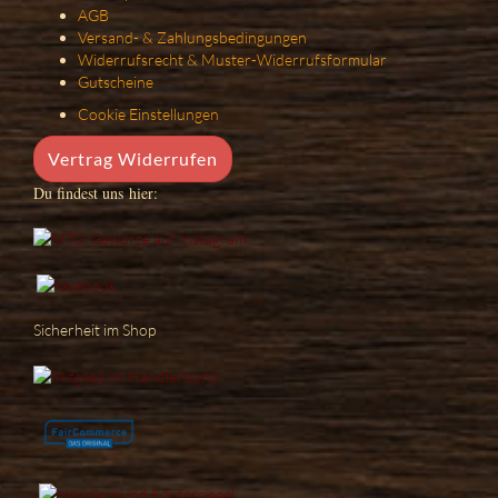
AGB
Versand- & Zahlungsbedingungen
Widerrufsrecht & Muster-Widerrufsformular
Gutscheine
Cookie Einstellungen
Vertrag Widerrufen
Du findest uns hier:
Sicherheit im Shop