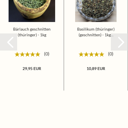
Bärlauch geschnitten
Basilikum (thüringer)
(thüringer) - 1kg
(geschnitten) - 1kg...
0
0
29,95 EUR
10,89 EUR