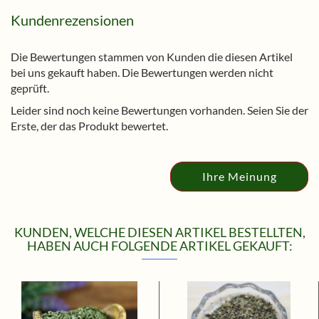
Kundenrezensionen
Die Bewertungen stammen von Kunden die diesen Artikel
bei uns gekauft haben. Die Bewertungen werden nicht
geprüft.
Leider sind noch keine Bewertungen vorhanden. Seien Sie der
Erste, der das Produkt bewertet.
Ihre Meinung
KUNDEN, WELCHE DIESEN ARTIKEL BESTELLTEN,
HABEN AUCH FOLGENDE ARTIKEL GEKAUFT: