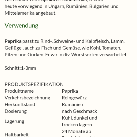
heute vorwiegend in Ungarn, Rumänien, Bulgarien und
Mittelamerika angebaut.
Verwendung
Paprika
passt zu Rind-, Schweine- und Kalbfleisch, Lamm,
Geflügel, auch zu Fisch und Gemüse, wie Kohl, Tomaten,
Pilzen und Gurken. Er wir in div. Wurstsorten verwarbeitet.
Schnitt:1-3mm
PRODUKTSPEZIFIKATION
Produktname
Paprika
Verkehrsbezeichnung
Reingewürz
Herkunftsland
Rumänien
Dosierung
nach Geschmack
Kühl, dunkel und
Lagerung
trocken lagern!
24 Monate ab
Haltbarkeit