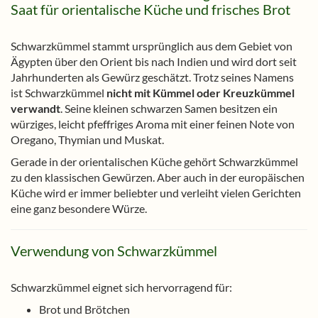
Saat für orientalische Küche und frisches Brot
Schwarzkümmel stammt ursprünglich aus dem Gebiet von
Ägypten über den Orient bis nach Indien und wird dort seit
Jahrhunderten als Gewürz geschätzt. Trotz seines Namens
ist Schwarzkümmel
nicht mit Kümmel oder Kreuzkümmel
verwandt
. Seine kleinen schwarzen Samen besitzen ein
würziges, leicht pfeffriges Aroma mit einer feinen Note von
Oregano, Thymian und Muskat.
Gerade in der orientalischen Küche gehört Schwarzkümmel
zu den klassischen Gewürzen. Aber auch in der europäischen
Küche wird er immer beliebter und verleiht vielen Gerichten
eine ganz besondere Würze.
Verwendung von Schwarzkümmel
Schwarzkümmel eignet sich hervorragend für:
Brot und Brötchen