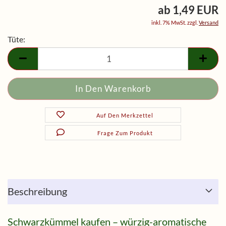
ab 1,49 EUR
inkl. 7% MwSt. zzgl.
Versand
Tüte:
Tüte
Auf Den Merkzettel
Frage Zum Produkt
Beschreibung
Schwarzkümmel kaufen – würzig-aromatische