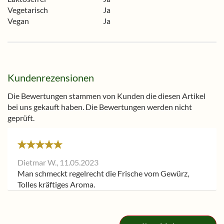
Vegetarisch
Ja
Vegan
Ja
Kundenrezensionen
Die Bewertungen stammen von Kunden die diesen Artikel
bei uns gekauft haben. Die Bewertungen werden nicht
geprüft.
Dietmar W.,
11.05.2023
Man schmeckt regelrecht die Frische vom Gewürz,
Tolles kräftiges Aroma.