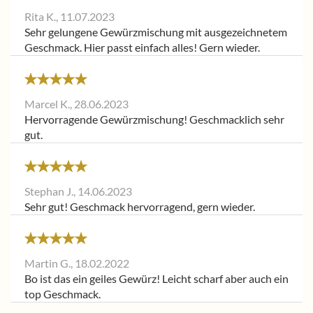
Rita K.,
11.07.2023
Sehr gelungene Gewürzmischung mit ausgezeichnetem
Geschmack. Hier passt einfach alles! Gern wieder.
Marcel K.,
28.06.2023
Hervorragende Gewürzmischung! Geschmacklich sehr
gut.
Stephan J.,
14.06.2023
Sehr gut! Geschmack hervorragend, gern wieder.
Martin G.,
18.02.2022
Bo ist das ein geiles Gewürz! Leicht scharf aber auch ein
top Geschmack.