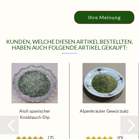
Ihre Meinung
KUNDEN, WELCHE DIESEN ARTIKEL BESTELLTEN,
HABEN AUCH FOLGENDE ARTIKEL GEKAUFT:
Aioli spanischer
Alpenkräuter Gewürzsalz
Knoblauch-Dip
7
0