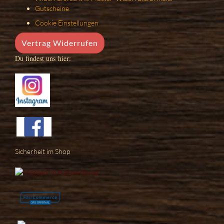
Gutscheine
Cookie Einstellungen
Vertrag Widerrufen
Du findest uns hier:
Sicherheit im Shop