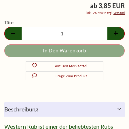
ab 3,85 EUR
inkl. 7% MwSt. zzgl.
Versand
Tüte:
Tüte
Auf Den Merkzettel
Frage Zum Produkt
Beschreibung
Western Rub ist einer der beliebtesten Rubs