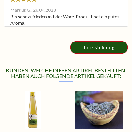
Markus G.,
26.04.2023
Bin sehr zufrieden mit der Ware. Produkt hat ein gutes
Aroma!
Ihre Meinung
KUNDEN, WELCHE DIESEN ARTIKEL BESTELLTEN,
HABEN AUCH FOLGENDE ARTIKEL GEKAUFT: