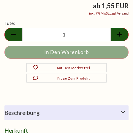
ab 1,55 EUR
inkl. 7% MwSt. zzgl.
Versand
Tüte:
Tüte
Auf Den Merkzettel
Frage Zum Produkt
Beschreibung
Herkunft