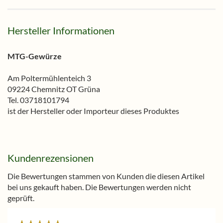
Hersteller Informationen
MTG-Gewürze
Am Poltermühlenteich 3
09224 Chemnitz OT Grüna
Tel. 03718101794
ist der Hersteller oder Importeur dieses Produktes
Kundenrezensionen
Die Bewertungen stammen von Kunden die diesen Artikel
bei uns gekauft haben. Die Bewertungen werden nicht
geprüft.