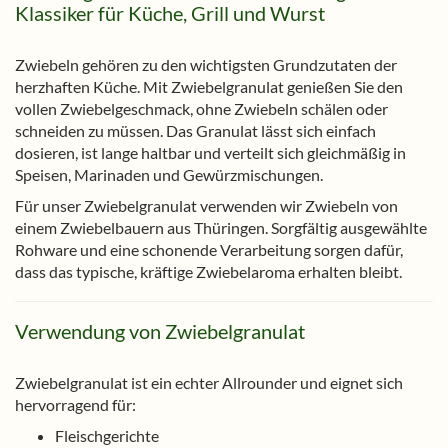
Klassiker für Küche, Grill und Wurst
Zwiebeln gehören zu den wichtigsten Grundzutaten der
herzhaften Küche. Mit Zwiebelgranulat genießen Sie den
vollen Zwiebelgeschmack, ohne Zwiebeln schälen oder
schneiden zu müssen. Das Granulat lässt sich einfach
dosieren, ist lange haltbar und verteilt sich gleichmäßig in
Speisen, Marinaden und Gewürzmischungen.
Für unser Zwiebelgranulat verwenden wir Zwiebeln von
einem Zwiebelbauern aus Thüringen. Sorgfältig ausgewählte
Rohware und eine schonende Verarbeitung sorgen dafür,
dass das typische, kräftige Zwiebelaroma erhalten bleibt.
Verwendung von Zwiebelgranulat
Zwiebelgranulat ist ein echter Allrounder und eignet sich
hervorragend für:
Fleischgerichte