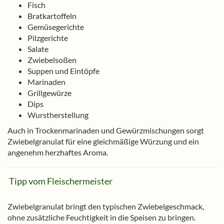
Fisch
Bratkartoffeln
Gemüsegerichte
Pilzgerichte
Salate
Zwiebelsoßen
Suppen und Eintöpfe
Marinaden
Grillgewürze
Dips
Wurstherstellung
Auch in Trockenmarinaden und Gewürzmischungen sorgt
Zwiebelgranulat für eine gleichmäßige Würzung und ein
angenehm herzhaftes Aroma.
Tipp vom Fleischermeister
Zwiebelgranulat bringt den typischen Zwiebelgeschmack,
ohne zusätzliche Feuchtigkeit in die Speisen zu bringen.