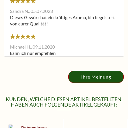
Sandra N.,
05.07.2023
Dieses Gewürz hat ein kräftiges Aroma, bin begeistert
von eurer Qualität!
Michael H.,
09.11.2020
kann ich nur empfehlen
Ihre Meinung
KUNDEN, WELCHE DIESEN ARTIKEL BESTELLTEN,
HABEN AUCH FOLGENDE ARTIKEL GEKAUFT: