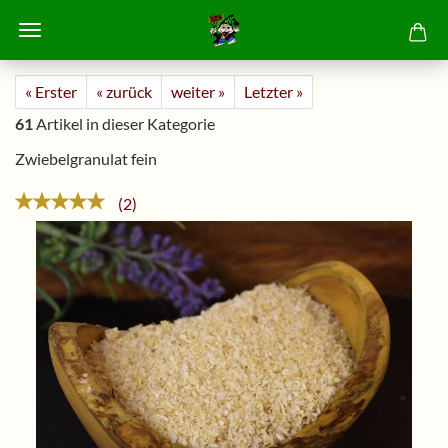
« Erster
« zurück
weiter »
Letzter »
61
Artikel in dieser Kategorie
Zwiebelgranulat fein
2