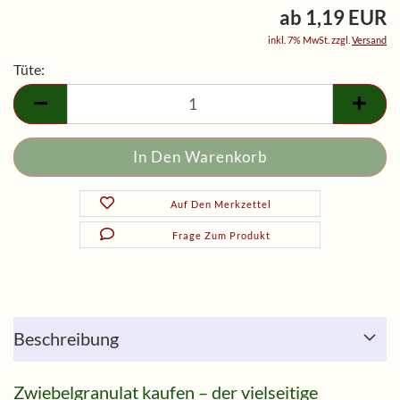
ab 1,19 EUR
inkl. 7% MwSt. zzgl.
Versand
Tüte:
Tüte
Auf Den Merkzettel
Frage Zum Produkt
Beschreibung
Zwiebelgranulat kaufen – der vielseitige