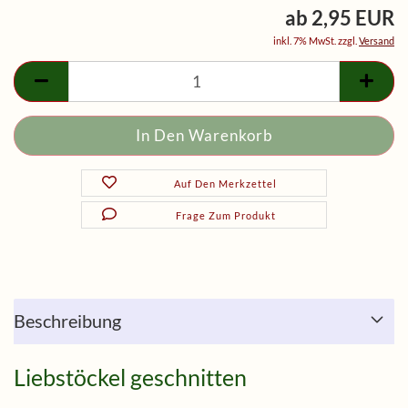
ab 2,95 EUR
inkl. 7% MwSt. zzgl.
Versand
Auf Den Merkzettel
Frage Zum Produkt
Beschreibung
Liebstöckel geschnitten