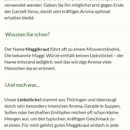
verwendet werden. Geben Sie ihn möglichst erst gegen Ende
der Garzeit hinzu, damit sein kräftiges Aroma optimal
erhalten bleibt.
Wussten Sie schon?
Der Name
Maggikraut
führt oft zu einem Missverständnis.
Die bekannte Maggi-Würze enthält keinen Liebstöckel – der
Name entstand lediglich, weil das würzige Aroma viele
Menschen daran erinnert.
Und noch was...
Unser
Liebstöckel
stammt aus Thüringen und überzeugt
durch sein besonders intensives Aroma. Gerade in Suppen,
Soßen oder herzhaften Eintöpfen reichen oft schon kleine
Mengen aus, um den typischen, kräftigen Geschmack zu
erzielen. Für mich gehört gutes Maggikraut einfach in jede