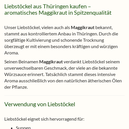
Liebstöckel aus Thüringen kaufen –
aromatisches Maggikraut in Spitzenqualität
Unser Liebstöckel, vielen auch als
Maggikraut
bekannt,
stammt aus kontrolliertem Anbau in Thüringen. Durch die
sorgfältige Kultivierung und schonende Trocknung
überzeugt er mit einem besonders kräftigen und würzigen
Aroma.
Seinen Beinamen
Maggikraut
verdankt Liebstöckel seinem
unverwechselbaren Geschmack, der viele an die bekannte
Würzsauce erinnert. Tatsächlich stammt dieses intensive
Aroma ausschließlich von den natürlichen ätherischen Ölen
der Pflanze.
Verwendung von Liebstöckel
Liebstöckel eignet sich hervorragend für:
Suppen