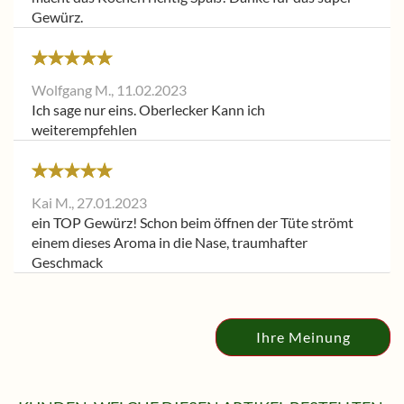
Gewürz.
Wolfgang M.,
11.02.2023
Ich sage nur eins. Oberlecker Kann ich
weiterempfehlen
Kai M.,
27.01.2023
ein TOP Gewürz! Schon beim öffnen der Tüte strömt
einem dieses Aroma in die Nase, traumhafter
Geschmack
Ihre Meinung