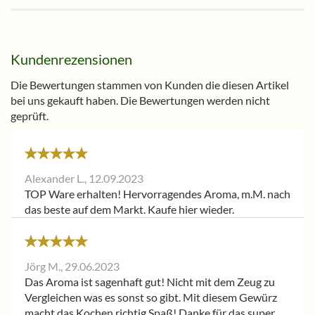
Kundenrezensionen
Die Bewertungen stammen von Kunden die diesen Artikel
bei uns gekauft haben. Die Bewertungen werden nicht
geprüft.
Alexander L.,
12.09.2023
TOP Ware erhalten! Hervorragendes Aroma, m.M. nach
das beste auf dem Markt. Kaufe hier wieder.
Jörg M.,
29.06.2023
Das Aroma ist sagenhaft gut! Nicht mit dem Zeug zu
Vergleichen was es sonst so gibt. Mit diesem Gewürz
macht das Kochen richtig Spaß! Danke für das super