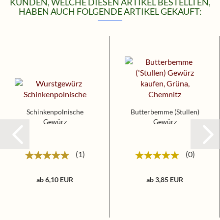
KUNDEN, WELCHE DIESEN ARTIKEL BESTELLTEN,
HABEN AUCH FOLGENDE ARTIKEL GEKAUFT:
Schinkenpolnische
Butterbemme (Stullen)
Gewürz
Gewürz
1
0
ab 6,10 EUR
ab 3,85 EUR