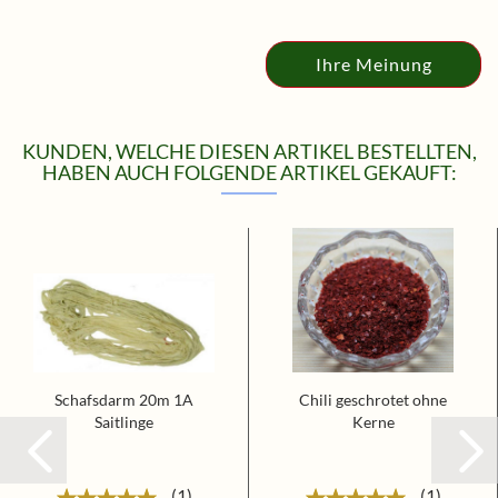
Ihre Meinung
KUNDEN, WELCHE DIESEN ARTIKEL BESTELLTEN,
HABEN AUCH FOLGENDE ARTIKEL GEKAUFT:
Schafsdarm 20m 1A
Chili geschrotet ohne
Saitlinge
Kerne
1
1