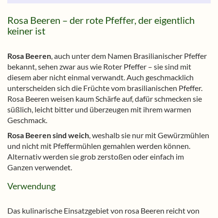
Rosa Beeren – der rote Pfeffer, der eigentlich
keiner ist
Rosa Beeren
, auch unter dem Namen Brasilianischer Pfeffer
bekannt, sehen zwar aus wie Roter Pfeffer – sie sind mit
diesem aber nicht einmal verwandt. Auch geschmacklich
unterscheiden sich die Früchte vom brasilianischen Pfeffer.
Rosa Beeren weisen kaum Schärfe auf, dafür schmecken sie
süßlich, leicht bitter und überzeugen mit ihrem warmen
Geschmack.
Rosa Beeren sind weich
, weshalb sie nur mit Gewürzmühlen
und nicht mit Pfeffermühlen gemahlen werden können.
Alternativ werden sie grob zerstoßen oder einfach im
Ganzen verwendet.
Verwendung
Das kulinarische Einsatzgebiet von rosa Beeren reicht von