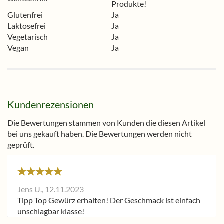
Produkte!
Glutenfrei
Ja
Laktosefrei
Ja
Vegetarisch
Ja
Vegan
Ja
Kundenrezensionen
Die Bewertungen stammen von Kunden die diesen Artikel
bei uns gekauft haben. Die Bewertungen werden nicht
geprüft.
Jens U.,
12.11.2023
Tipp Top Gewürz erhalten! Der Geschmack ist einfach
unschlagbar klasse!