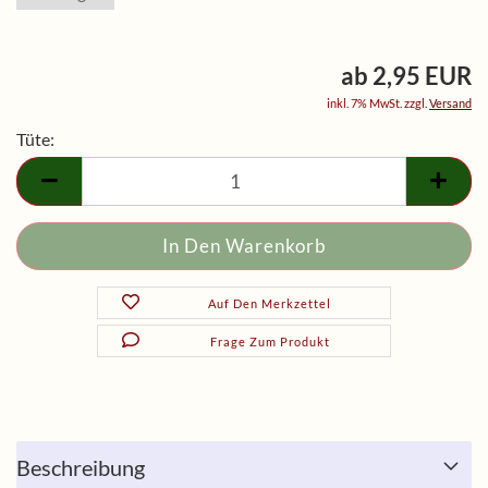
ab 2,95 EUR
inkl. 7% MwSt. zzgl.
Versand
Tüte:
Tüte
Auf Den Merkzettel
Frage Zum Produkt
Beschreibung