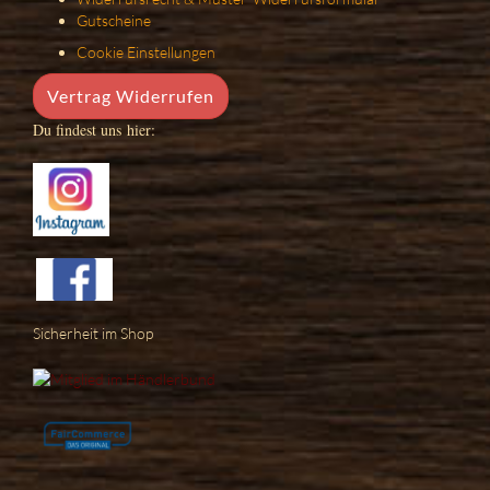
Gutscheine
Cookie Einstellungen
Vertrag Widerrufen
Du findest uns hier:
Sicherheit im Shop