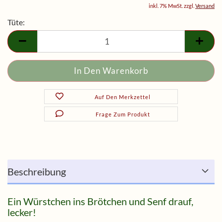
inkl. 7% MwSt. zzgl.
Versand
Tüte:
Tüte
Auf Den Merkzettel
Frage Zum Produkt
Beschreibung
Ein Würstchen ins Brötchen und Senf drauf,
lecker!