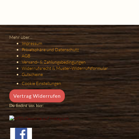
Mehr über...
Impressum
Privatsphäre und Datenschutz
AGB
Versand- & Zahlungsbedingungen
Widerrufsrecht & Muster-Widerrufsformular
Gutscheine
Cookie Einstellungen
Vertrag Widerrufen
Du findest uns hier: