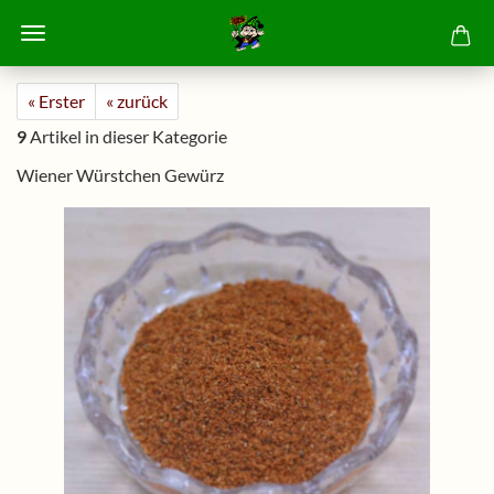
« Erster
« zurück
9
Artikel in dieser Kategorie
Wiener Würstchen Gewürz