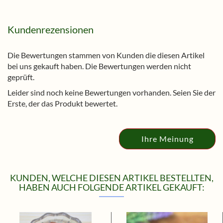
Kundenrezensionen
Die Bewertungen stammen von Kunden die diesen Artikel
bei uns gekauft haben. Die Bewertungen werden nicht
geprüft.
Leider sind noch keine Bewertungen vorhanden. Seien Sie der
Erste, der das Produkt bewertet.
Ihre Meinung
KUNDEN, WELCHE DIESEN ARTIKEL BESTELLTEN,
HABEN AUCH FOLGENDE ARTIKEL GEKAUFT: