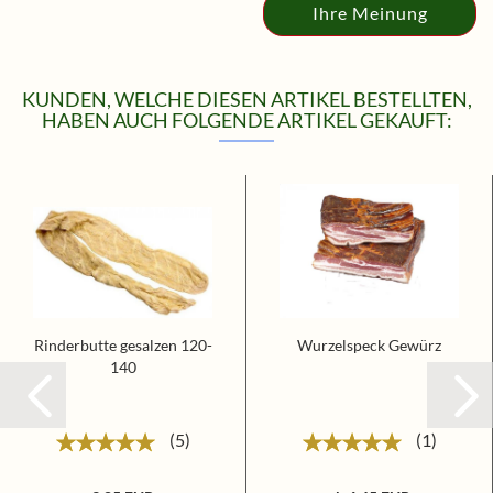
Ihre Meinung
KUNDEN, WELCHE DIESEN ARTIKEL BESTELLTEN,
HABEN AUCH FOLGENDE ARTIKEL GEKAUFT:
Rinderbutte gesalzen 120-
Wurzelspeck Gewürz
140
5
1