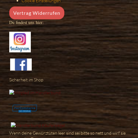
Cookie Einstellungen
Vertrag Widerrufen
Du findest uns hier:
Sicherheit im Shop
Wenn deine Gewürztüten leer sind sei bitte so nett und wirf sie