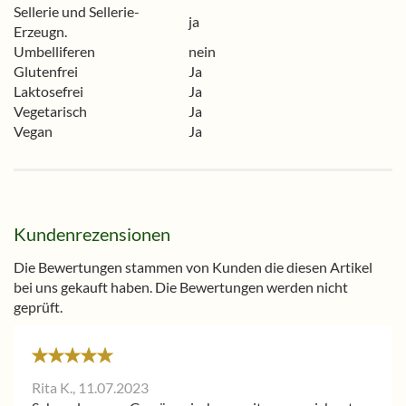
Sellerie und Sellerie-
ja
Erzeugn.
Umbelliferen
nein
Glutenfrei
Ja
Laktosefrei
Ja
Vegetarisch
Ja
Vegan
Ja
Kundenrezensionen
Die Bewertungen stammen von Kunden die diesen Artikel
bei uns gekauft haben. Die Bewertungen werden nicht
geprüft.
Rita K.,
11.07.2023