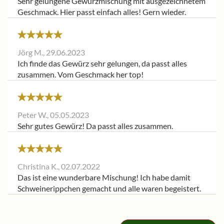
Sehr gelungene Gewürzmischung mit ausgezeichnetem
Geschmack. Hier passt einfach alles! Gern wieder.
Jörg M.,
29.06.2023
Ich finde das Gewürz sehr gelungen, da passt alles
zusammen. Vom Geschmack her top!
Peter W.,
05.05.2023
Sehr gutes Gewürz! Da passt alles zusammen.
Christina K.,
02.07.2022
Das ist eine wunderbare Mischung! Ich habe damit
Schweinerippchen gemacht und alle waren begeistert.