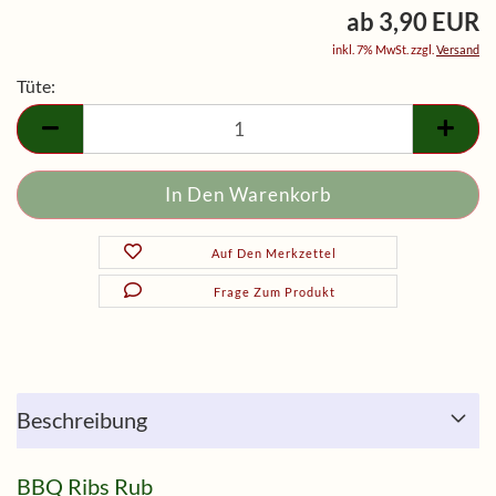
ab 3,90 EUR
inkl. 7% MwSt. zzgl.
Versand
Tüte:
Tüte
Auf Den Merkzettel
Frage Zum Produkt
Beschreibung
BBQ Ribs Rub