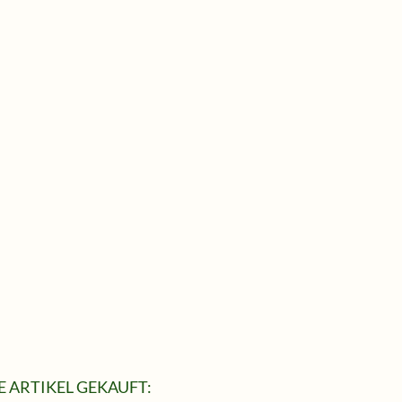
 ARTIKEL GEKAUFT: