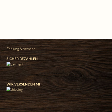
Zahlung & Versand
SICHER BEZAHLEN
WIR VERSENDEN MIT