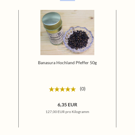
Banasura Hochland Pfeffer 50g
0
6,35 EUR
127,00 EUR pro Kilogramm