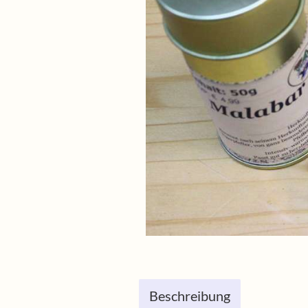
Beschreibung