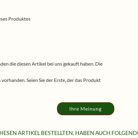
ieses Produktes
n die diesen Artikel bei uns gekauft haben. Die
vorhanden. Seien Sie der Erste, der das Produkt
Ihre Meinung
IESEN ARTIKEL BESTELLTEN, HABEN AUCH FOLGENDE