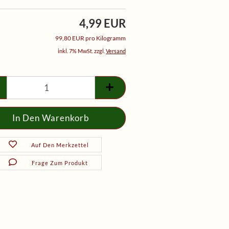
4,99 EUR
99,80 EUR pro Kilogramm
inkl. 7% MwSt. zzgl.
Versand
Auf Den Merkzettel
Frage Zum Produkt