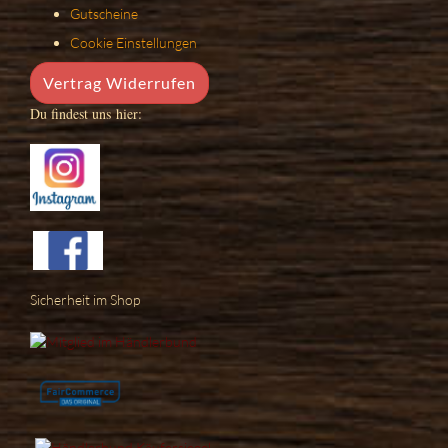
Gutscheine
Cookie Einstellungen
Vertrag Widerrufen
Du findest uns hier:
Sicherheit im Shop