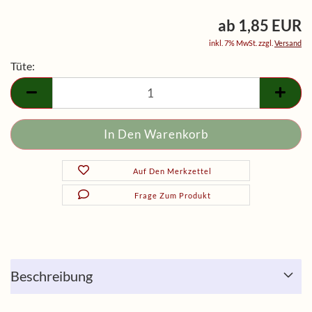
ab 1,85 EUR
inkl. 7% MwSt. zzgl.
Versand
Tüte:
Tüte
Auf Den Merkzettel
Frage Zum Produkt
Beschreibung