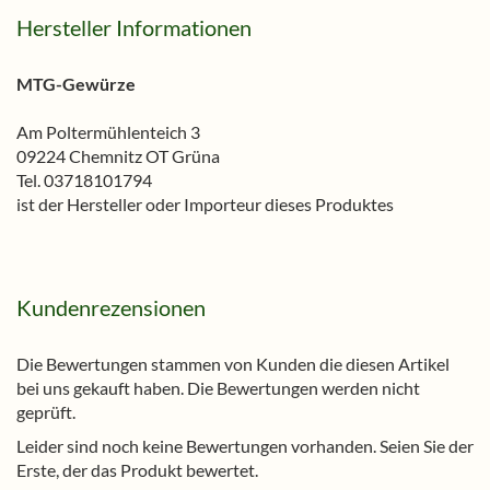
Hersteller Informationen
MTG-Gewürze
Am Poltermühlenteich 3
09224 Chemnitz OT Grüna
Tel. 03718101794
ist der Hersteller oder Importeur dieses Produktes
Kundenrezensionen
Die Bewertungen stammen von Kunden die diesen Artikel
bei uns gekauft haben. Die Bewertungen werden nicht
geprüft.
Leider sind noch keine Bewertungen vorhanden. Seien Sie der
Erste, der das Produkt bewertet.