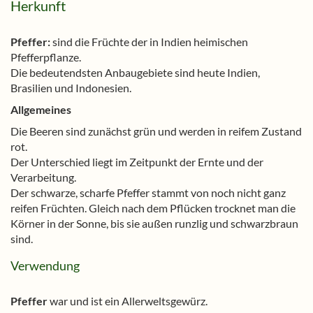
Herkunft
Pfeffer:
sind die Früchte der in Indien heimischen
Pfefferpflanze.
Die bedeutendsten Anbaugebiete sind heute Indien,
Brasilien und Indonesien.
Allgemeines
Die Beeren sind zunächst grün und werden in reifem Zustand
rot.
Der Unterschied liegt im Zeitpunkt der Ernte und der
Verarbeitung.
Der schwarze, scharfe Pfeffer stammt von noch nicht ganz
reifen Früchten. Gleich nach dem Pflücken trocknet man die
Körner in der Sonne, bis sie außen runzlig und schwarzbraun
sind.
Verwendung
Pfeffer
war und ist ein Allerweltsgewürz.