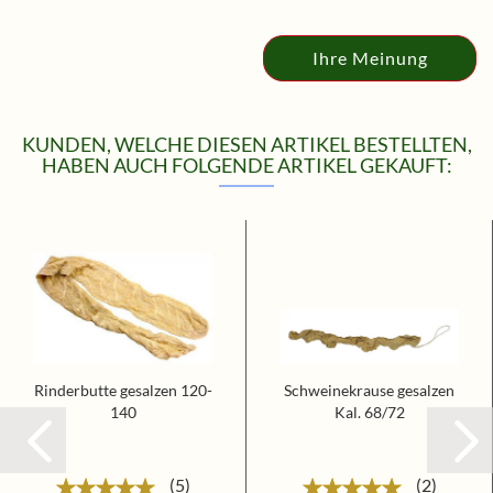
Ihre Meinung
KUNDEN, WELCHE DIESEN ARTIKEL BESTELLTEN,
HABEN AUCH FOLGENDE ARTIKEL GEKAUFT:
Rinderbutte gesalzen 120-
Schweinekrause gesalzen
140
Kal. 68/72
5
2