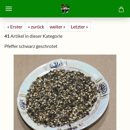
« Erster
« zurück
weiter »
Letzter »
41
Artikel in dieser Kategorie
Pfeffer schwarz geschrotet