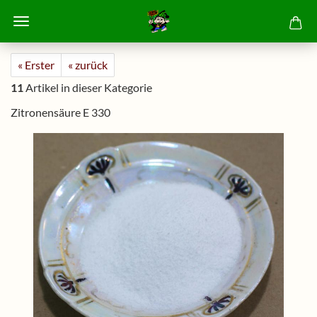
« Erster
« zurück
11
Artikel in dieser Kategorie
Zitronensäure E 330