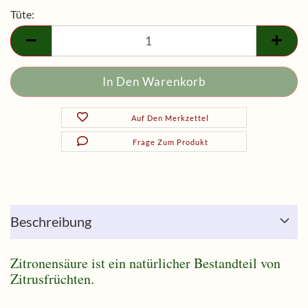
Tüte:
Tüte
Auf Den Merkzettel
Frage Zum Produkt
Beschreibung
Zitronensäure ist ein natürlicher Bestandteil von
Zitrusfrüchten.