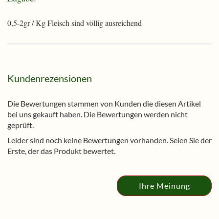
0,5-2gr / Kg Fleisch sind völlig ausreichend
Kundenrezensionen
Die Bewertungen stammen von Kunden die diesen Artikel
bei uns gekauft haben. Die Bewertungen werden nicht
geprüft.
Leider sind noch keine Bewertungen vorhanden. Seien Sie der
Erste, der das Produkt bewertet.
Ihre Meinung