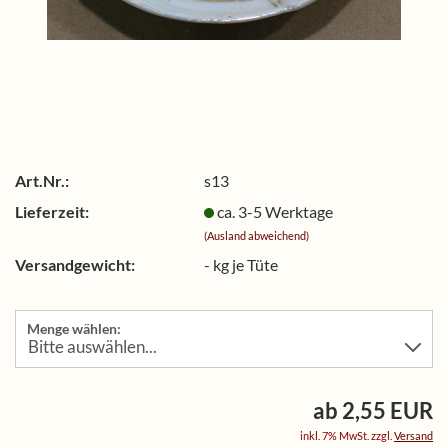
Art.Nr.:
s13
Lieferzeit:
ca. 3-5 Werktage
(Ausland abweichend)
Versandgewicht:
-
kg je Tüte
Menge wählen:
ab 2,55 EUR
inkl. 7% MwSt. zzgl.
Versand