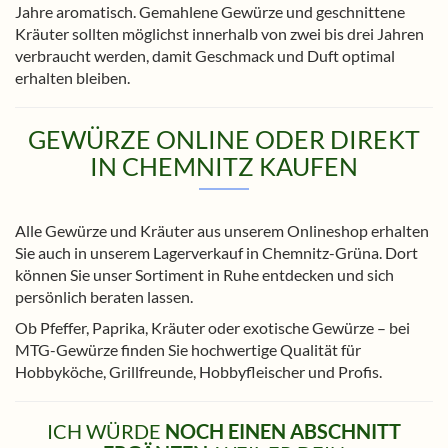
Jahre aromatisch. Gemahlene Gewürze und geschnittene
Kräuter sollten möglichst innerhalb von zwei bis drei Jahren
verbraucht werden, damit Geschmack und Duft optimal
erhalten bleiben.
GEWÜRZE ONLINE ODER DIREKT
IN CHEMNITZ KAUFEN
Alle Gewürze und Kräuter aus unserem Onlineshop erhalten
Sie auch in unserem Lagerverkauf in Chemnitz-Grüna. Dort
können Sie unser Sortiment in Ruhe entdecken und sich
persönlich beraten lassen.
Ob Pfeffer, Paprika, Kräuter oder exotische Gewürze – bei
MTG-Gewürze finden Sie hochwertige Qualität für
Hobbyköche, Grillfreunde, Hobbyfleischer und Profis.
ICH WÜRDE
NOCH EINEN ABSCHNITT