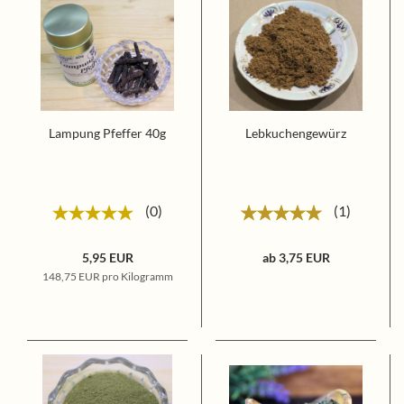
Lampung Pfeffer 40g
Lebkuchengewürz
0
1
5,95 EUR
ab 3,75 EUR
148,75 EUR pro Kilogramm