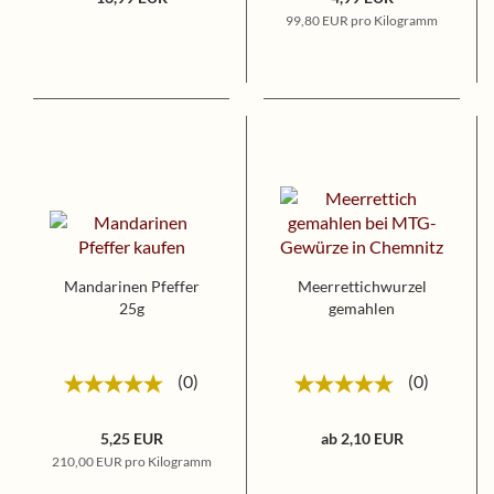
99,80 EUR pro Kilogramm
Mandarinen Pfeffer
Meerrettichwurzel
25g
gemahlen
0
0
5,25 EUR
ab 2,10 EUR
210,00 EUR pro Kilogramm