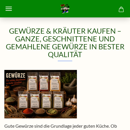
GEWÜRZE & KRÄUTER KAUFEN –
GANZE, GESCHNITTENE UND
GEMAHLENE GEWÜRZE IN BESTER
QUALITÄT
Gute Gewürze sind die Grundlage jeder guten Küche. Ob