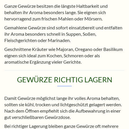
Ganze Gewürze besitzen die längste Haltbarkeit und
behalten ihr Aroma besonders lange. Sie eignen sich
hervorragend zum frischen Mahlen oder Mörsern.
Gemahlene Gewürze sind sofort einsatzbereit und entfalten
ihr Aroma besonders schnell in Suppen, Soßen,
Fleischgerichten oder Marinaden.
Geschnittene Kräuter wie Majoran, Oregano oder Basilikum
eignen sich ideal zum Kochen, Schmoren oder als
aromatische Ergänzung vieler Gerichte.
GEWÜRZE RICHTIG LAGERN
Damit Gewürze möglichst lange ihr volles Aroma behalten,
sollten sie kühl, trocken und lichtgeschützt gelagert werden.
Nach dem Öffnen empfiehlt sich die Aufbewahrung in einer
gut verschließbaren Gewürzdose.
Bei richtiger Lagerung bleiben ganze Gewürze oft mehrere