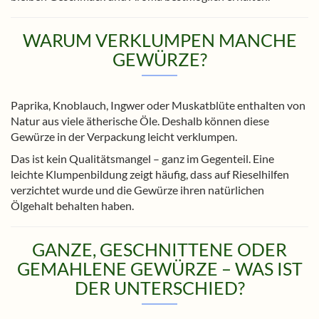
WARUM VERKLUMPEN MANCHE
GEWÜRZE?
Paprika, Knoblauch, Ingwer oder Muskatblüte enthalten von
Natur aus viele ätherische Öle. Deshalb können diese
Gewürze in der Verpackung leicht verklumpen.
Das ist kein Qualitätsmangel – ganz im Gegenteil. Eine
leichte Klumpenbildung zeigt häufig, dass auf Rieselhilfen
verzichtet wurde und die Gewürze ihren natürlichen
Ölgehalt behalten haben.
GANZE, GESCHNITTENE ODER
GEMAHLENE GEWÜRZE – WAS IST
DER UNTERSCHIED?