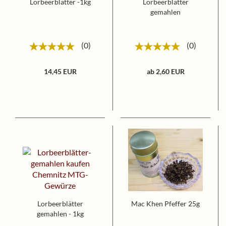
Lorbeerblätter -1kg
Lorbeerblätter
gemahlen
0
0
14,45 EUR
ab 2,60 EUR
Lorbeerblätter
Mac Khen Pfeffer 25g
gemahlen - 1kg