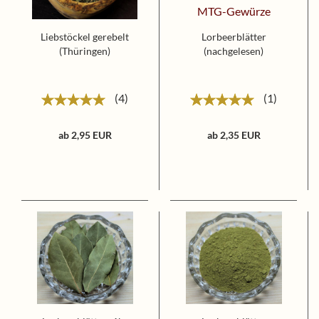
Liebstöckel gerebelt
Lorbeerblätter
(Thüringen)
(nachgelesen)
4
1
ab 2,95 EUR
ab 2,35 EUR