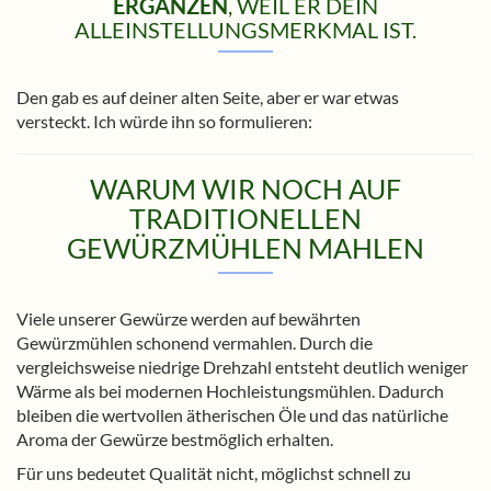
ERGÄNZEN
, WEIL ER DEIN
ALLEINSTELLUNGSMERKMAL IST.
Den gab es auf deiner alten Seite, aber er war etwas
versteckt. Ich würde ihn so formulieren:
WARUM WIR NOCH AUF
TRADITIONELLEN
GEWÜRZMÜHLEN MAHLEN
Viele unserer Gewürze werden auf bewährten
Gewürzmühlen schonend vermahlen. Durch die
vergleichsweise niedrige Drehzahl entsteht deutlich weniger
Wärme als bei modernen Hochleistungsmühlen. Dadurch
bleiben die wertvollen ätherischen Öle und das natürliche
Aroma der Gewürze bestmöglich erhalten.
Für uns bedeutet Qualität nicht, möglichst schnell zu